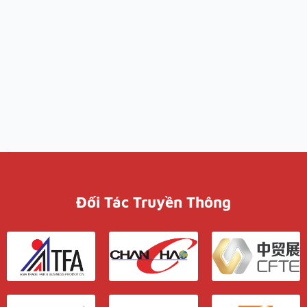
Đối Tác Truyền Thông