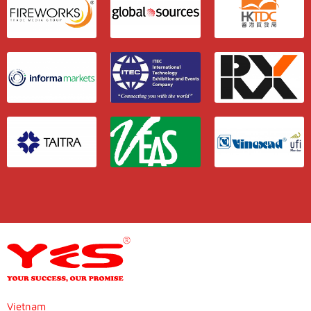
Vietnam