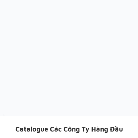
Catalogue Các Công Ty Hàng Đầu