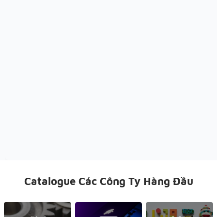
Catalogue Các Công Ty Hàng Đầu