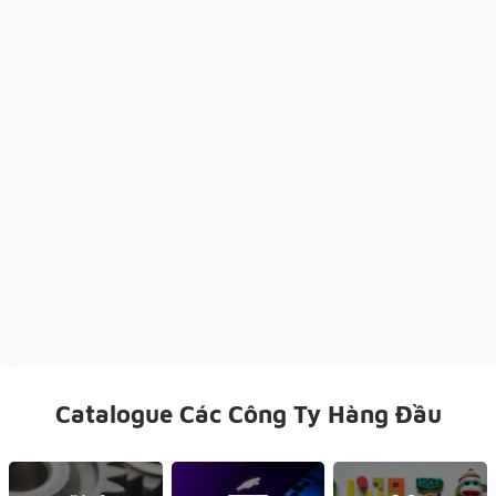
Catalogue Các Công Ty Hàng Đầu