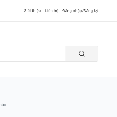
Giới thiệu
Liên hệ
Đăng nhập
/
Đăng ký
 nào