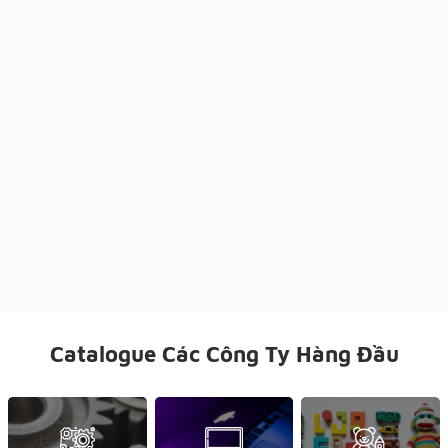
Catalogue Các Công Ty Hàng Đầu