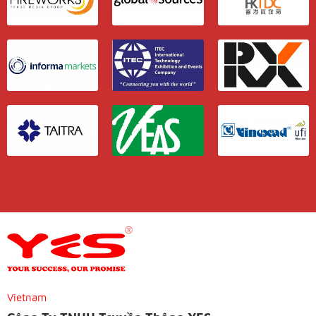
Vietnam