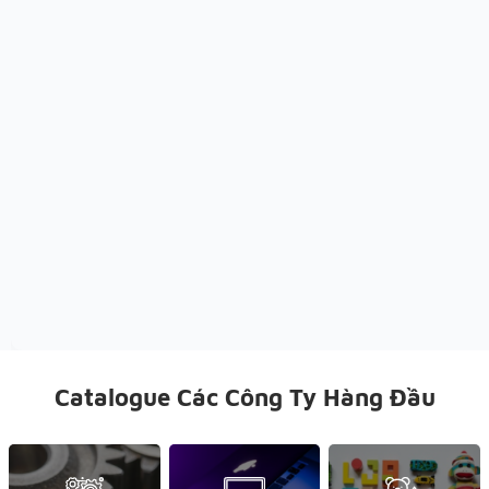
Catalogue Các Công Ty Hàng Đầu