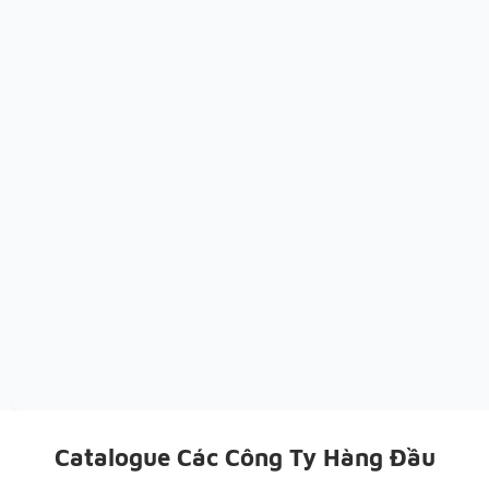
Catalogue Các Công Ty Hàng Đầu