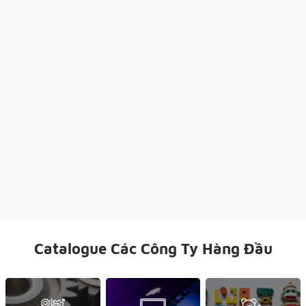
Catalogue Các Công Ty Hàng Đầu