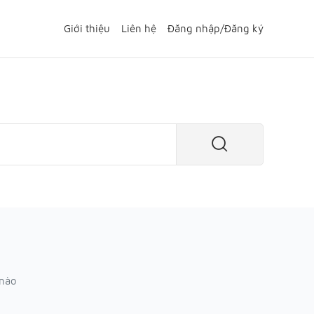
Giới thiệu
Liên hệ
Đăng nhập
/
Đăng ký
 nào