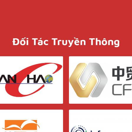
Đối Tác Truyền Thông