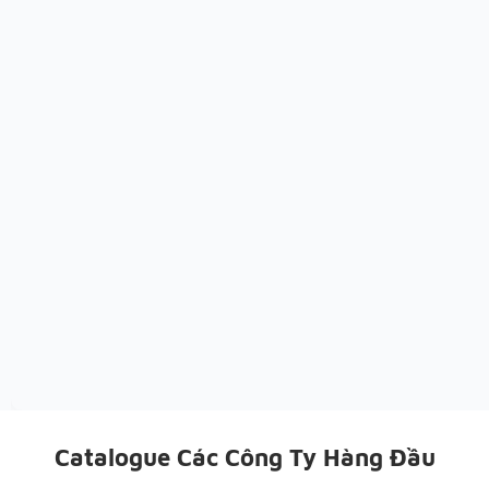
Catalogue Các Công Ty Hàng Đầu