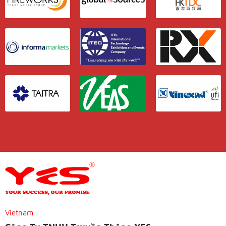
Vietnam