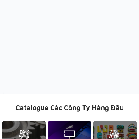
Catalogue Các Công Ty Hàng Đầu