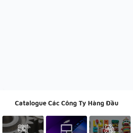
Catalogue Các Công Ty Hàng Đầu