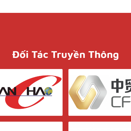
Đối Tác Truyền Thông