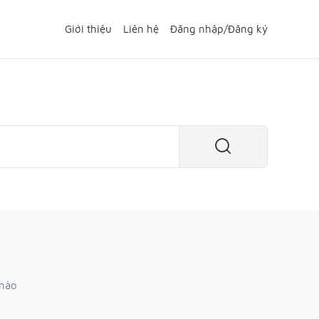
Giới thiệu
Liên hệ
Đăng nhập
/
Đăng ký
 nào