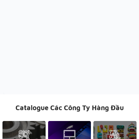
Catalogue Các Công Ty Hàng Đầu