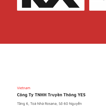
Vietnam
Công Ty TNHH Truyền Thông YES
Tầng 6, Toà Nhà Rosana, Số 60 Nguyễn