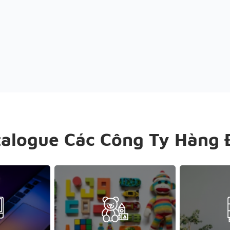
talogue Các Công Ty Hàng 