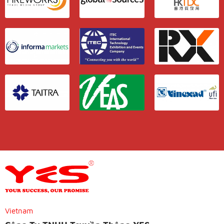
Vietnam