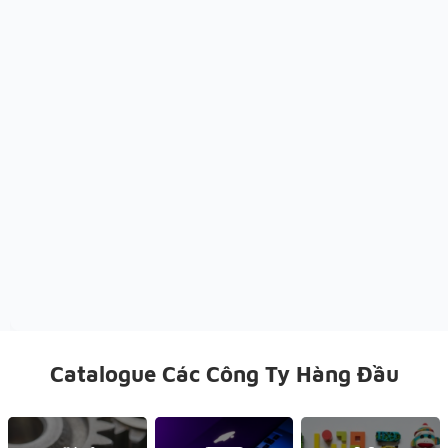
Catalogue Các Công Ty Hàng Đầu