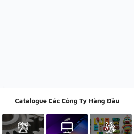
Catalogue Các Công Ty Hàng Đầu