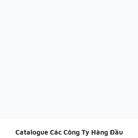
Catalogue Các Công Ty Hàng Đầu