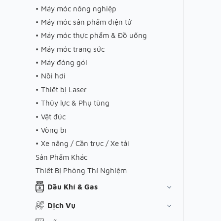
Máy móc nông nghiệp
Máy móc sản phẩm điện tử
Máy móc thực phẩm & Đồ uống
Máy móc trang sức
Máy đóng gói
Nồi hơi
Thiết bị Laser
Thủy lực & Phụ tùng
Vật đúc
Vòng bi
Xe nâng / Cần trục / Xe tải
Sản Phẩm Khác
Thiết Bị Phòng Thí Nghiệm
Dầu Khí & Gas
Dịch Vụ