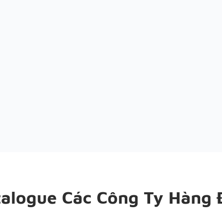
talogue Các Công Ty Hàng 