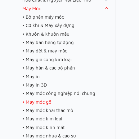
Máy Móc
Bộ phận máy móc
Cơ khí & Máy xây dựng
Khuôn & khuôn mẫu
Máy bán hàng tự động
Máy dệt & may mặc
Máy gia công kim loại
Máy hàn & các bộ phận
Máy in
Máy in 3D
Máy móc công nghiệp nói chung
Máy móc gỗ
Máy móc khai thác mỏ
Máy móc kim loại
Máy móc kính mắt
Máy móc nhựa & cao su