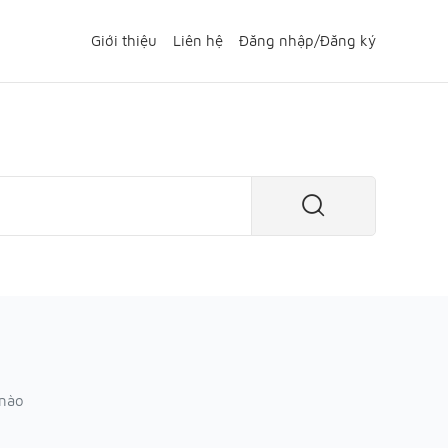
Giới thiệu
Liên hệ
Đăng nhập
/
Đăng ký
 nào