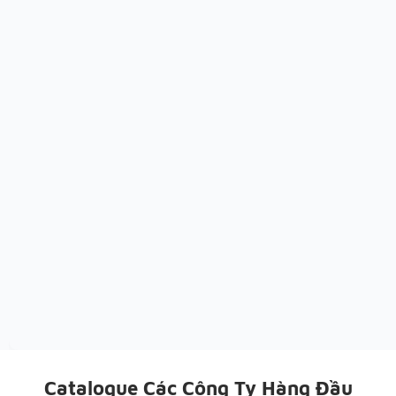
Catalogue Các Công Ty Hàng Đầu