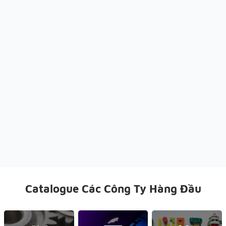
Catalogue Các Công Ty Hàng Đầu