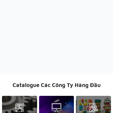
Catalogue Các Công Ty Hàng Đầu