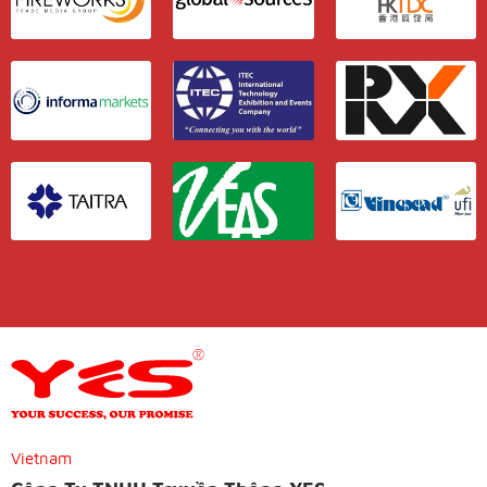
Vietnam