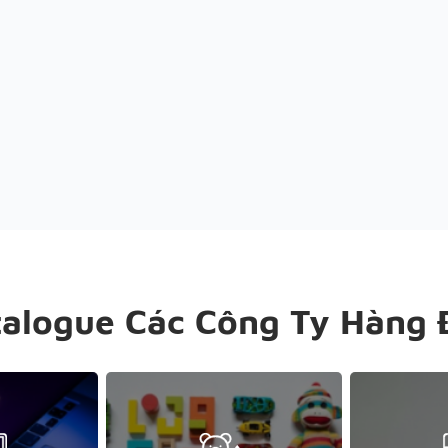
talogue Các Công Ty Hàng 