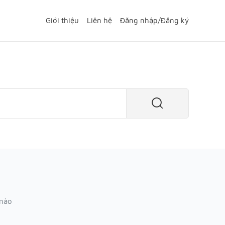
Giới thiệu
Liên hệ
Đăng nhập
/
Đăng ký
 nào