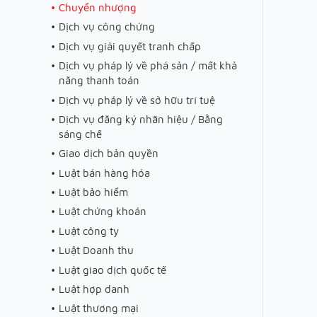
Chuyển nhượng
Dịch vụ công chứng
Dịch vụ giải quyết tranh chấp
Dịch vụ pháp lý về phá sản / mất khả
năng thanh toán
Dịch vụ pháp lý về sở hữu trí tuệ
Dịch vụ đăng ký nhãn hiệu / Bằng
sáng chế
Giao dịch bản quyền
Luật bán hàng hóa
Luật bảo hiểm
Luật chứng khoán
Luật công ty
Luật Doanh thu
Luật giao dịch quốc tế
Luật hợp danh
Luật thương mại