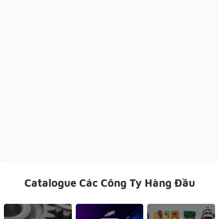
Catalogue Các Công Ty Hàng Đầu