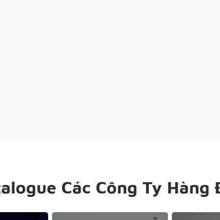
talogue Các Công Ty Hàng 