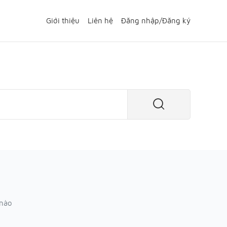
Giới thiệu
Liên hệ
Đăng nhập
/
Đăng ký
 nào