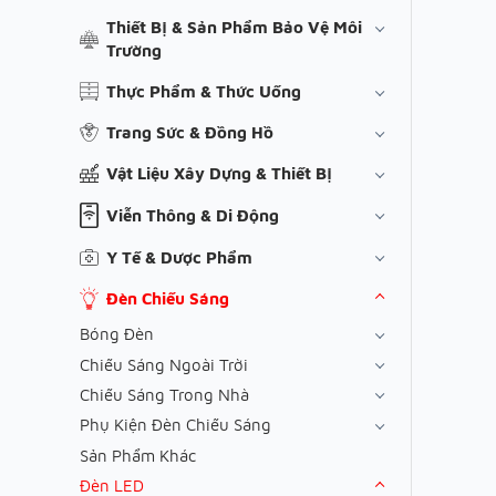
Thiết Bị & Sản Phẩm Bảo Vệ Môi
Trường
Thực Phẩm & Thức Uống
Trang Sức & Đồng Hồ
Vật Liệu Xây Dựng & Thiết Bị
Viễn Thông & Di Động
Y Tế & Dược Phẩm
Đèn Chiếu Sáng
Bóng Đèn
Chiếu Sáng Ngoài Trời
Chiếu Sáng Trong Nhà
Phụ Kiện Đèn Chiếu Sáng
Sản Phẩm Khác
Đèn LED