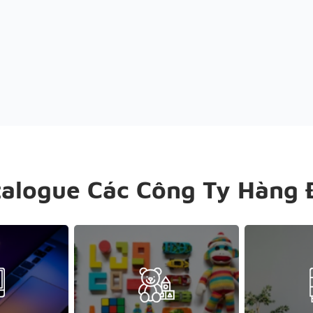
talogue Các Công Ty Hàng 