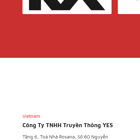
Vietnam
Công Ty TNHH Truyền Thông YES
Tầng 6, Toà Nhà Rosana, Số 60 Nguyễn