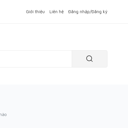
Giới thiệu
Liên hệ
Đăng nhập
/
Đăng ký
 nào