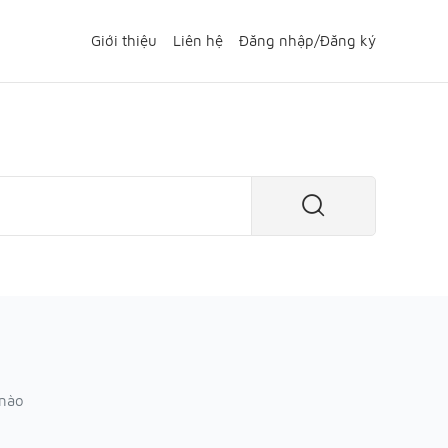
Giới thiệu
Liên hệ
Đăng nhập
/
Đăng ký
 nào