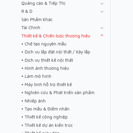
Quảng cáo & Tiếp Thị
R & D
Sản Phẩm Khác
Tài Chính
Thiết kế & Chiến lược thương hiệu
Chế tạo nguyên mẫu
Dịch vụ lắp đặt nội thất / Xây lắp
Dịch vụ thiết kế nội thất
Hình ảnh thương hiệu
Làm mô hình
Máy tính hỗ trợ thiết kế
Nghiên cứu & Phát triển sản phẩm
Nhiếp ảnh
Tạo mẫu & Điểm nhấn
Thiết kế công nghiệp
Thiết kế dự án kiến trúc