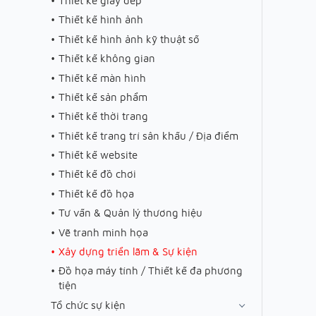
Thiết kế giày dép
Thiết kế hình ảnh
Thiết kế hình ảnh kỹ thuật số
Thiết kế không gian
Thiết kế màn hình
Thiết kế sản phẩm
Thiết kế thời trang
Thiết kế trang trí sân khấu / Địa điểm
Thiết kế website
Thiết kế đồ chơi
Thiết kế đồ họa
Tư vấn & Quản lý thương hiệu
Vẽ tranh minh họa
Xây dựng triển lãm & Sự kiện
Đồ họa máy tính / Thiết kế đa phương
tiện
Tổ chức sự kiện