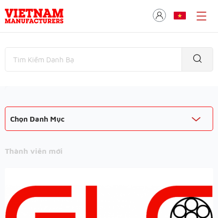
Chọn Danh Mục
Thành viên mới