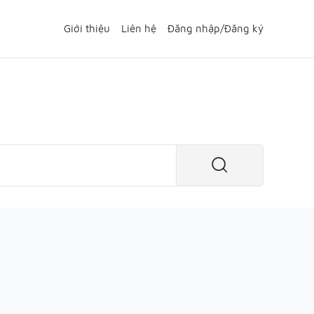
Giới thiệu
Liên hệ
Đăng nhập
/
Đăng ký