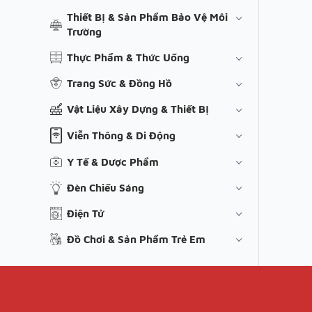
Thiết Bị & Sản Phẩm Bảo Vệ Môi
Trường
Thực Phẩm & Thức Uống
Trang Sức & Đồng Hồ
Vật Liệu Xây Dựng & Thiết Bị
Viễn Thông & Di Động
Y Tế & Dược Phẩm
Đèn Chiếu Sáng
Điện Tử
Đồ Chơi & Sản Phẩm Trẻ Em