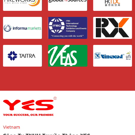
Vietnam