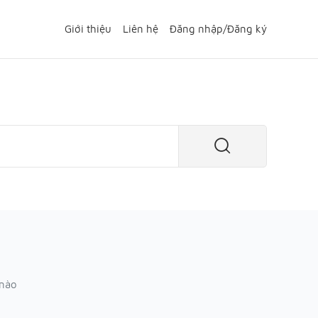
Giới thiệu
Liên hệ
Đăng nhập
/
Đăng ký
 nào