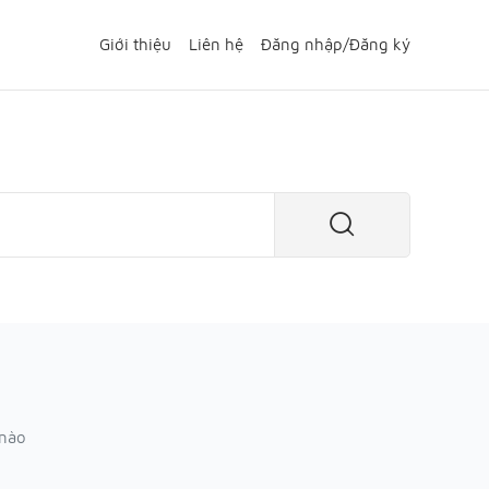
Giới thiệu
Liên hệ
Đăng nhập
/
Đăng ký
 nào