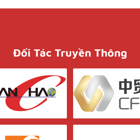
Đối Tác Truyền Thông