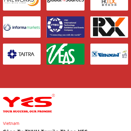
Vietnam