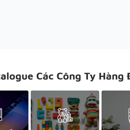
talogue Các Công Ty Hàng 