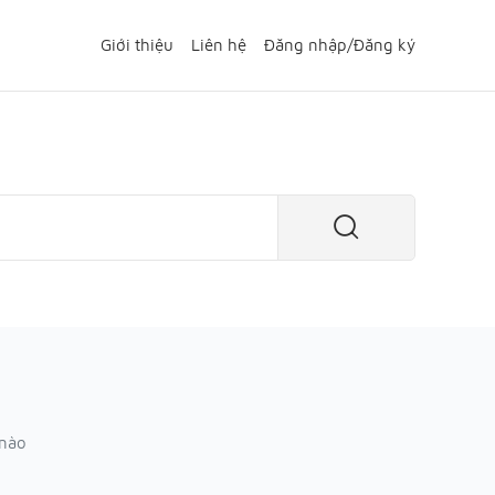
Giới thiệu
Liên hệ
Đăng nhập
/
Đăng ký
 nào