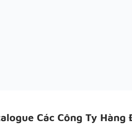
talogue Các Công Ty Hàng 