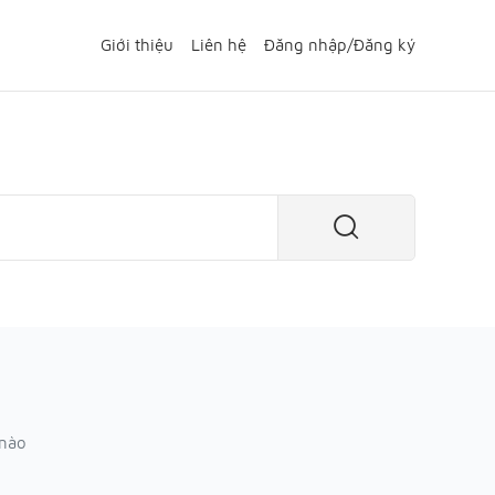
Giới thiệu
Liên hệ
Đăng nhập
/
Đăng ký
 nào