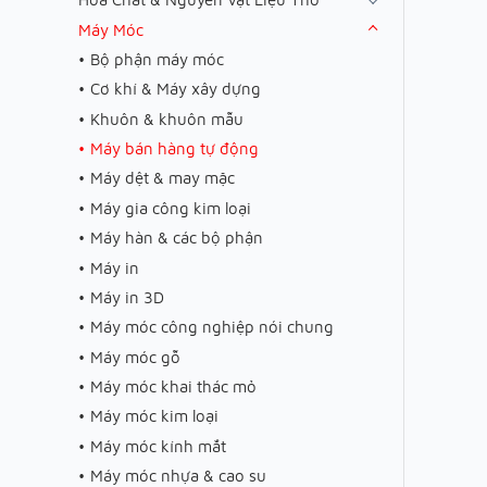
Máy Móc
Bộ phận máy móc
Cơ khí & Máy xây dựng
Khuôn & khuôn mẫu
Máy bán hàng tự động
Máy dệt & may mặc
Máy gia công kim loại
Máy hàn & các bộ phận
Máy in
Máy in 3D
Máy móc công nghiệp nói chung
Máy móc gỗ
Máy móc khai thác mỏ
Máy móc kim loại
Máy móc kính mắt
Máy móc nhựa & cao su