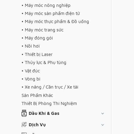
Máy móc nông nghiệp
Máy móc sản phẩm điện tử
Máy móc thực phẩm & Đồ uống
Máy móc trang sức
Máy đóng gói
Nồi hơi
Thiết bị Laser
Thủy lực & Phụ tùng
Vật đúc
Vòng bi
Xe nâng / Cần trục / Xe tải
Sản Phẩm Khác
Thiết Bị Phòng Thí Nghiệm
Dầu Khí & Gas
Dịch Vụ