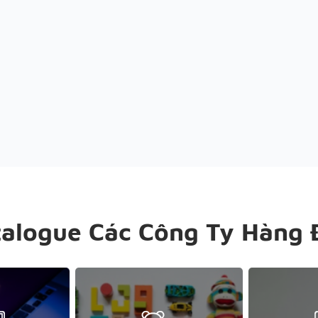
talogue Các Công Ty Hàng 