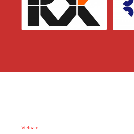
Vietnam