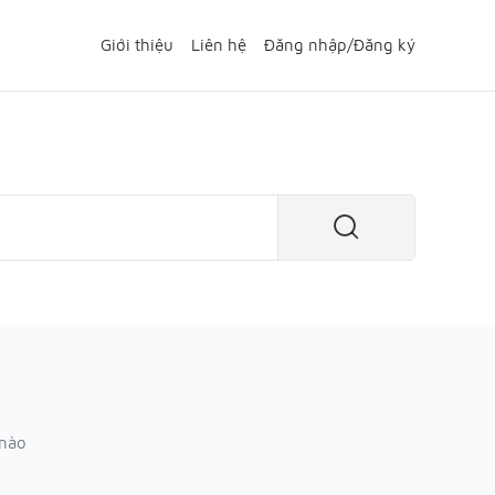
Giới thiệu
Liên hệ
Đăng nhập
/
Đăng ký
 nào