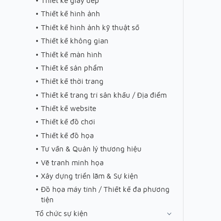
Thiết kế giày dép
Thiết kế hình ảnh
Thiết kế hình ảnh kỹ thuật số
Thiết kế không gian
Thiết kế màn hình
Thiết kế sản phẩm
Thiết kế thời trang
Thiết kế trang trí sân khấu / Địa điểm
Thiết kế website
Thiết kế đồ chơi
Thiết kế đồ họa
Tư vấn & Quản lý thương hiệu
Vẽ tranh minh họa
Xây dựng triển lãm & Sự kiện
Đồ họa máy tính / Thiết kế đa phương
tiện
Tổ chức sự kiện