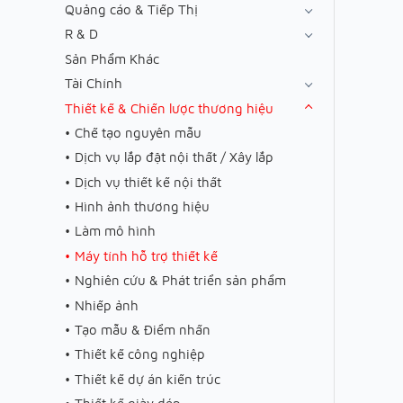
Quảng cáo & Tiếp Thị
R & D
Sản Phẩm Khác
Tài Chính
Thiết kế & Chiến lược thương hiệu
Chế tạo nguyên mẫu
Dịch vụ lắp đặt nội thất / Xây lắp
Dịch vụ thiết kế nội thất
Hình ảnh thương hiệu
Làm mô hình
Máy tính hỗ trợ thiết kế
Nghiên cứu & Phát triển sản phẩm
Nhiếp ảnh
Tạo mẫu & Điểm nhấn
Thiết kế công nghiệp
Thiết kế dự án kiến trúc