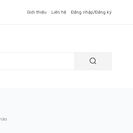
Giới thiệu
Liên hệ
Đăng nhập
/
Đăng ký
 nào