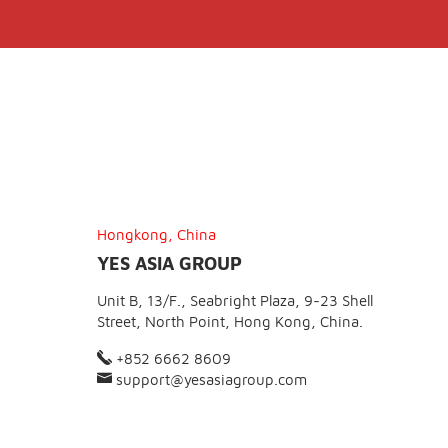
Hongkong, China
YES ASIA GROUP
Unit B, 13/F., Seabright Plaza, 9-23 Shell
Street, North Point, Hong Kong, China.
+852 6662 8609
support@yesasiagroup.com