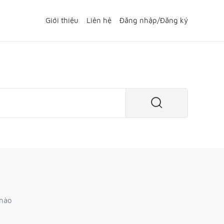
Giới thiệu
Liên hệ
Đăng nhập
/
Đăng ký
 nào