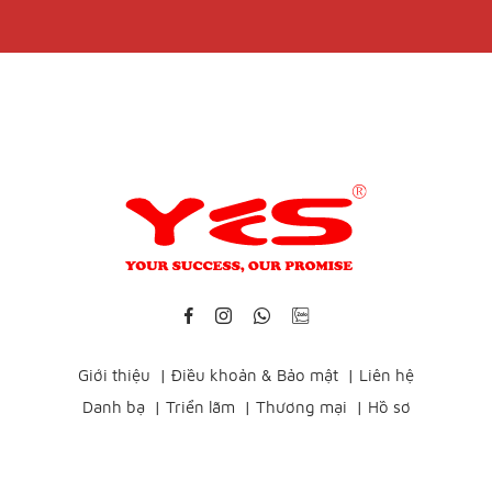
Giới thiệu
|
Điều khoản & Bảo mật
|
Liên hệ
Danh bạ
|
Triển lãm
|
Thương mại
|
Hồ sơ