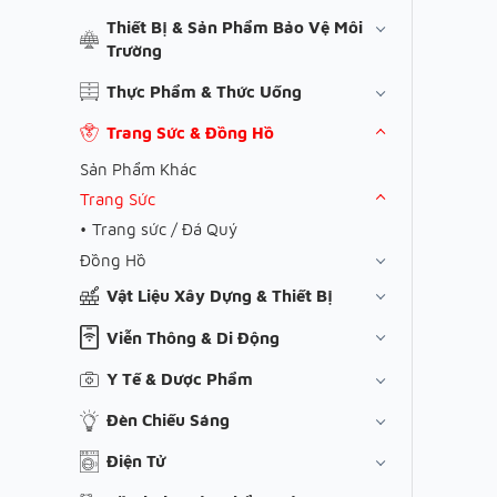
Thiết Bị & Sản Phẩm Bảo Vệ Môi
Trường
Thực Phẩm & Thức Uống
Trang Sức & Đồng Hồ
Sản Phẩm Khác
Trang Sức
Trang sức / Đá Quý
Đồng Hồ
Vật Liệu Xây Dựng & Thiết Bị
Viễn Thông & Di Động
Y Tế & Dược Phẩm
Đèn Chiếu Sáng
Điện Tử