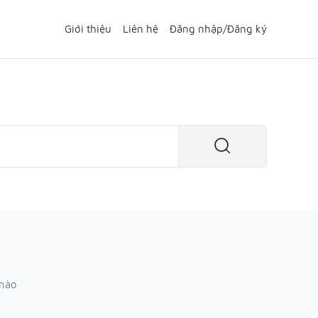
Giới thiệu
Liên hệ
Đăng nhập
/
Đăng ký
 nào