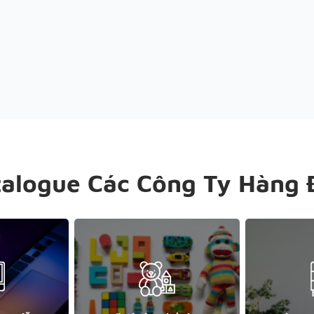
talogue Các Công Ty Hàng 