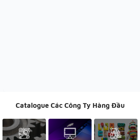
Catalogue Các Công Ty Hàng Đầu