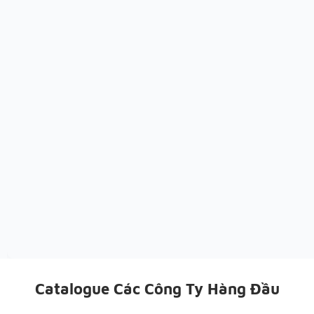
Catalogue Các Công Ty Hàng Đầu