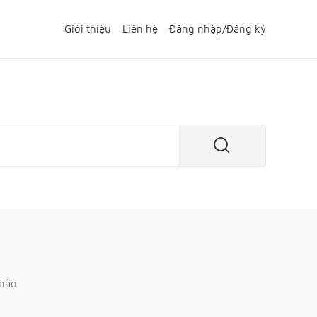
Giới thiệu
Liên hệ
Đăng nhập
/
Đăng ký
 nào