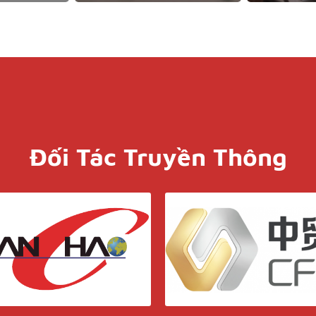
Đối Tác Truyền Thông