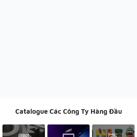
Catalogue Các Công Ty Hàng Đầu