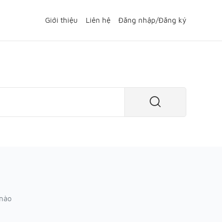
Giới thiệu
Liên hệ
Đăng nhập
/
Đăng ký
 nào